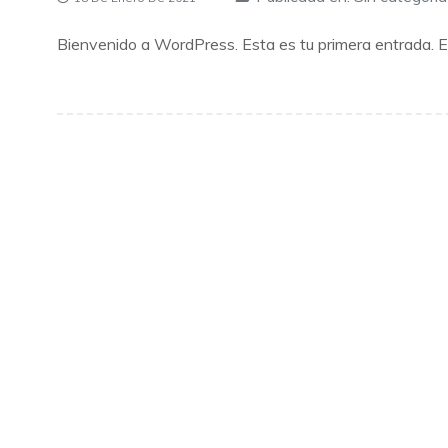
Bienvenido a WordPress. Esta es tu primera entrada. Edí