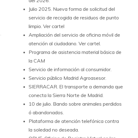
del 2026.
Julio 2025. Nueva forma de solicitud del
servicio de recogida de residuos de punto
limpio. Ver cartel
Ampliación del servicio de oficina móvil de
atención al ciudadano.
Ver cartel.
Programa de asistencia material básica de
la CAM
Servicio de información al consumidor.
Servicio público Madrid Agroasesor.
SIERRACAR. El transporte a demanda que
conecta la Sierra Norte de Madrid.
10 de julio. Bando sobre animales perdidos
ó abandonados.
Plataforma de atención telefónica contra
la soledad no deseada.