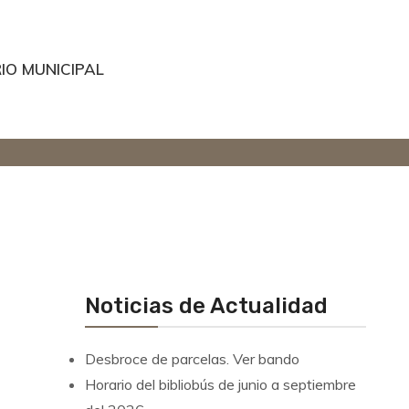
IO MUNICIPAL
Noticias de Actualidad
Desbroce de parcelas. Ver bando
Horario del bibliobús de junio a septiembre