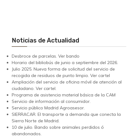
Noticias de Actualidad
Desbroce de parcelas. Ver bando
Horario del bibliobús de junio a septiembre del 2026.
Julio 2025. Nueva forma de solicitud del servicio de
recogida de residuos de punto limpio. Ver cartel
Ampliación del servicio de oficina móvil de atención al
ciudadano.
Ver cartel.
Programa de asistencia material básica de la CAM
Servicio de información al consumidor.
Servicio público Madrid Agroasesor.
SIERRACAR. El transporte a demanda que conecta la
Sierra Norte de Madrid.
10 de julio. Bando sobre animales perdidos ó
abandonados.